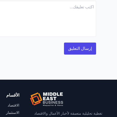
الأقسام
الاقتصاد
الاستثمار
تغطية تحليلية متعمقة لأخبار الأعمال والاقتصاد