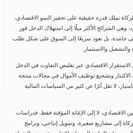
كاة تملك قدرة حقيقية على تحفيز النمو الاقتصادي،
د، وهي الشرائح الأكثر ميلًا إلى استهلاك الدخل فور
تبقى جامدة، بل تعود سريعًا إلى السوق على شكل طلب
والتشغيل والاستثمار
.
الاستقرار الاقتصادي عبر تقليص التفاوت في الدخل
ة الاكتناز وتشجيع توظيف الأموال في مجالات منتجة
امتياز، لا تقل أثرًا عن كثير من السياسات المالية
مكين الاقتصادي، لا إلى الإغاثة المؤقتة فقط. فدراسات
اة إلى مشاريع صغيرة، وتمويل إنتاجي، وبرامج