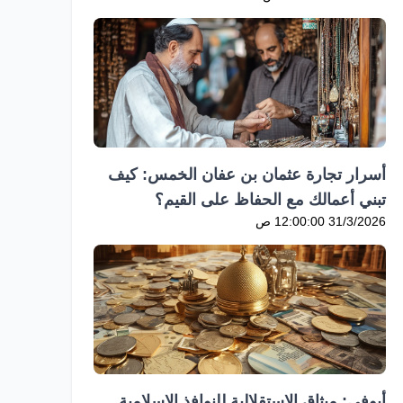
أسرار تجارة عثمان بن عفان الخمس: كيف
تبني أعمالك مع الحفاظ على القيم؟
31/3/2026 12:00:00 ص
أيوفي: ميثاق الاستقلالية للنوافذ الإسلامية