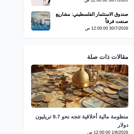
30/7/2026 12:00:00 ص
صندوق الاستثمار الفلسطيني: مشاريع
صنعت فرقاً
30/7/2026 12:00:00 ص
مقالات ذات صلة
منظومة مالية أخلاقية تتجه نحو 9.7 تريليون
دولار
1/8/2026 12:00:00 ص