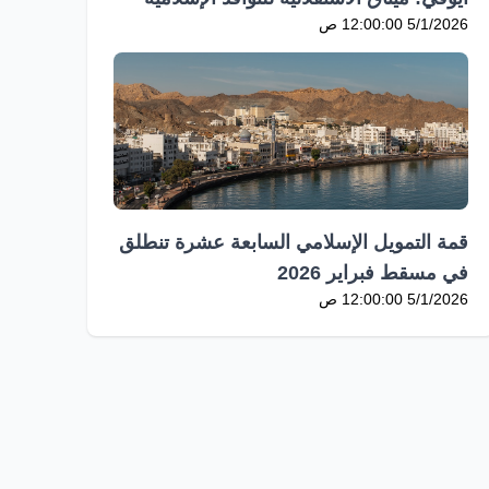
5/1/2026 12:00:00 ص
قمة التمويل الإسلامي السابعة عشرة تنطلق
في مسقط فبراير 2026
5/1/2026 12:00:00 ص