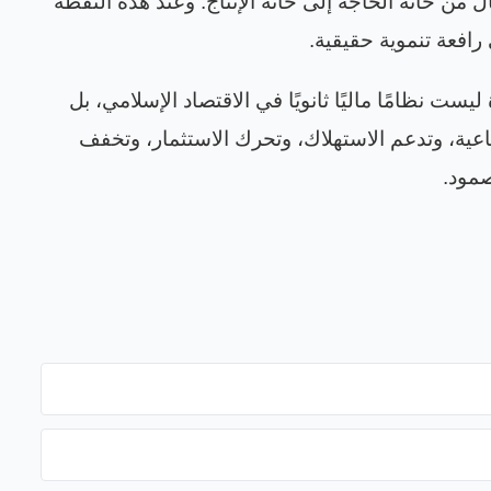
 من خانة الحاجة إلى خانة الإنتاج. وعند هذه النقطة
رافعة تنموية حقيقية
.
ت نظامًا ماليًا ثانويًا في الاقتصاد الإسلامي، بل
اعية، وتدعم الاستهلاك، وتحرك الاستثمار، وتخفف
صمود.