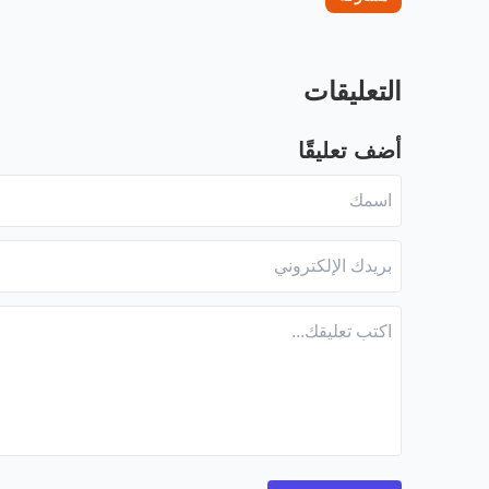
التعليقات
أضف تعليقًا