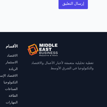
الأقسام
الاقتصاد
الاستثمار
تغطية تحليلية متعمقة لأخبار الأعمال والاقتصاد
والتكنولوجيا في الشرق الأوسط.
الريادة
الاقتصاد الإس
التكنولوجيا
الصناعات
الطاقة
المهارات