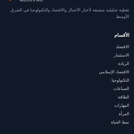
تغطية تحليلية متعمقة لأخبار الأعمال والاقتصاد والتكنولوجيا في الشرق
الأوسط.
الأقسام
الاقتصاد
الاستثمار
الريادة
الاقتصاد الإسلامي
التكنولوجيا
الصناعات
الطاقة
المهارات
المرأة
نمط الحياة