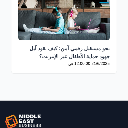
نحو مستقبل رقمي آمن: كيف تقود آبل
جهود حماية الأطفال عبر الإنترنت؟
21/6/2025 12:00:00 ص