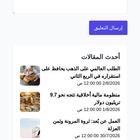
أحدث المقالات
الطلب العالمي على الذهب يحافظ على
استقراره في الربع الثاني
2/8/2026 12:00:00 ص
منظومة مالية أخلاقية تتجه نحو 9.7
تريليون دولار
1/8/2026 12:00:00 ص
العمل عن بُعد: ثروة المرونة وثمن
العزلة
30/7/2026 12:00:00 ص