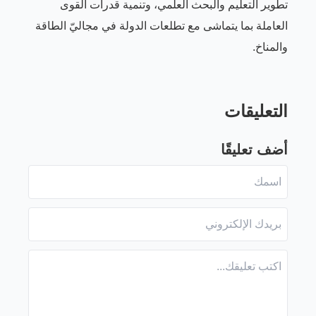
تطوير التعليم والبحث العلمي، وتنمية قدرات القوى
العاملة بما يتماشى مع تطلعات الدولة في مجاليّ الطاقة
والمناخ.
التعليقات
أضف تعليقًا