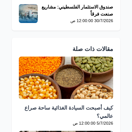
صندوق الاستثمار الفلسطيني: مشاريع
صنعت فرقاً
30/7/2026 12:00:00 ص
مقالات ذات صلة
كيف أصبحت السيادة الغذائية ساحة صراع
عالمي؟
5/7/2026 12:00:00 ص