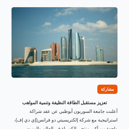
مشاركة
تعزيز مستقبل الطاقة النظيفة وتنمية المواهب
أعلنت جامعة السوربون أبوظبي عن عقد شراكة
استراتيجية مع شركة إلكتريسيتي دو فرانس
)
إي دي إف
(
،
واحدة من أكبر منتجي الكهرباء في العالم والمزود