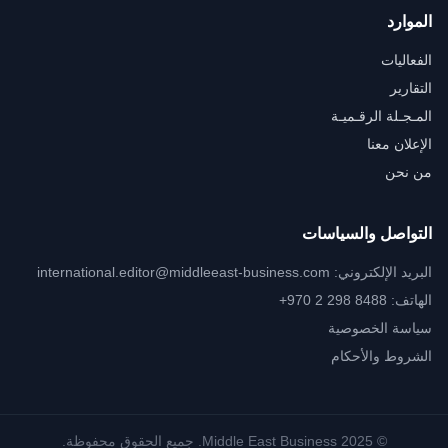
الموارد
الفعاليات
التقارير
المـجـلة الرقـميـة
الإعلان معنا
من نحن
التواصل والسياسات
البريد الإلكتروني:
international.editor@middleeast-business.com
الهاتف: ‎+970 2 298 8488
سياسة الخصوصية
الشروط والأحكام
© 2025 Middle East Business. جميع الحقوق محفوظة.