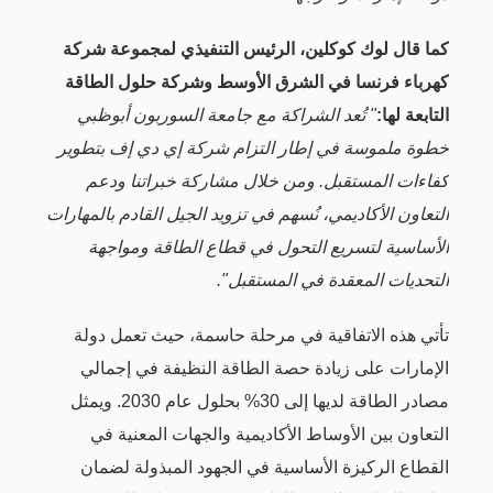
كما قال لوك كوكلين، الرئيس التنفيذي لمجموعة شركة
كهرباء فرنسا في الشرق الأوسط وشركة حلول الطاقة
التابعة لها
:
"
تُعد الشراكة مع جامعة السوربون أبوظبي
خطوة ملموسة في إطار التزام شركة إي دي إف بتطوير
كفاءات المستقبل. ومن خلال مشاركة خبراتنا ودعم
التعاون الأكاديمي، نُسهم في تزويد الجيل القادم بالمهارات
الأساسية لتسريع التحول في قطاع الطاقة ومواجهة
التحديات المعقدة في المستقبل"
.
تأتي هذه الاتفاقية في مرحلة حاسمة، حيث تعمل دولة
الإمارات على زيادة حصة الطاقة النظيفة في إجمالي
مصادر الطاقة لديها إلى 30% بحلول عام 2030. ويمثل
التعاون بين الأوساط الأكاديمية والجهات المعنية في
القطاع الركيزة الأساسية في الجهود المبذولة لضمان