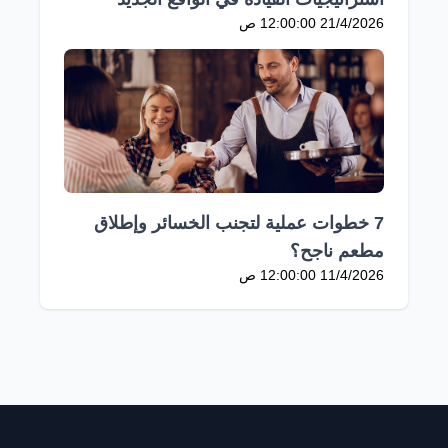
21/4/2026 12:00:00 ص
7 ​خطوات عملية لتجنب الخسائر وإطلاق
مطعم ناجح؟
11/4/2026 12:00:00 ص