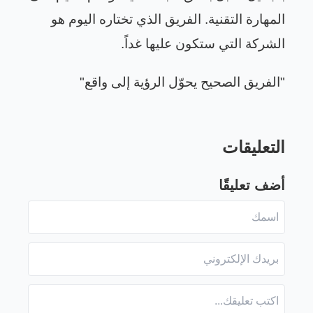
المهارة التقنية. الفريق الذي تختاره اليوم هو
الشركة التي ستكون عليها غداً
.
"
الفريق الصحيح يحوّل الرؤية إلى واقع
"
التعليقات
أضف تعليقًا