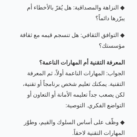
◆
النزاهة والمصداقية: هل يُقرّ بالأخطاء أم
يبرّرها دائماً؟
◆
التوافق الثقافي: هل تنسجم قيمه مع ثقافة
مؤسستك؟
المعرفة التقنية أم المهارات الناعمة؟
الجواب: المهارات الناعمة أولاً، ثم المعرفة
التقنية. يمكنك تعليم شخص برنامجاً أو تقنية،
لكن يصعب جداً تعليمه الأمانة أو التعاون أو
التواضع الفكري. التوصية
:
◆
وظّف على أساس السلوك والقيم، وطوّر
المهارات التقنية لاحقاً
.