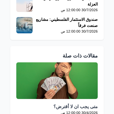
العزلة
30/7/2026 12:00:00 ص
صندوق الاستثمار الفلسطيني: مشاريع
صنعت فرقاً
30/7/2026 12:00:00 ص
مقالات ذات صلة
متى يجب ان لا أقترض؟
30/4/2026 12:00:00 ص