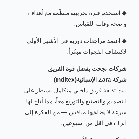
◆
استخدم فترة تجريبية منظَّمة مع أهداف
واضحة وقابلة للقياس
.
◆
اعتمد مراجعات دورية في الأشهر الأولى
لاكتشاف الفجوات مبكراً
.
شركات نجحت بفضل قوة الفريق
شركة
Zara
الإسبانية
(Inditex)
بنت ثقافة فريق داخلي متكامل يسيطر على
التصميم والتصنيع والتوزيع معاً، مما أتاح لها
سرعة لا يضاهيها منافس — من الفكرة إلى
الرف في أقل من أسبوعين
.