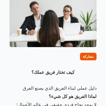
مشاركة
كيف تختار فريق عملك؟
دليل عملي لبناء الفريق الذي يصنع الفرق
لماذا الفريق هو كل شيء؟
لا يوجد نجاح فردي حقيقي في عالم الأعمال؛