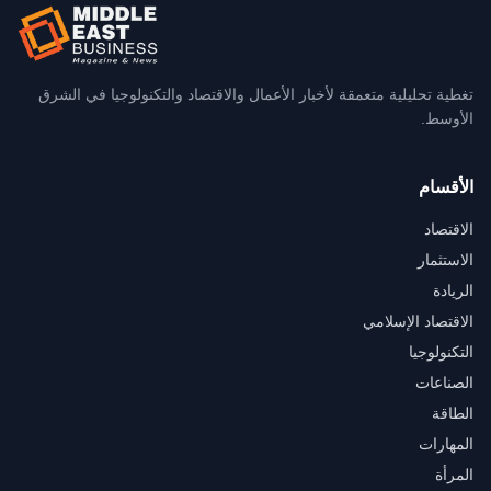
تغطية تحليلية متعمقة لأخبار الأعمال والاقتصاد والتكنولوجيا في الشرق
الأوسط.
الأقسام
الاقتصاد
الاستثمار
الريادة
الاقتصاد الإسلامي
التكنولوجيا
الصناعات
الطاقة
المهارات
المرأة