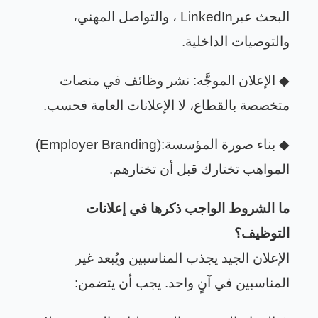
البحث عبر
LinkedIn
، والتواصل المهني،
والتوصيات الداخلية
.
◆
الإعلان الموجَّه: نشر وظائف في منصات
متخصصة بالقطاع، لا الإعلانات العامة فحسب
.
◆
بناء صورة المؤسسة
(Employer Branding):
المواهب تختارك قبل أن تختارهم
.
ما الشروط الواجب ذكرها في إعلانات
التوظيف؟
الإعلان الجيد يجذب المناسبين ويُبعد غير
المناسبين في آنٍ واحد. يجب أن يتضمن
: