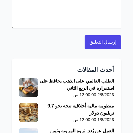
أحدث المقالات
الطلب العالمي على الذهب يحافظ على
استقراره في الربع الثاني
2/8/2026 12:00:00 ص
منظومة مالية أخلاقية تتجه نحو 9.7
تريليون دولار
1/8/2026 12:00:00 ص
العمل عن بُعد: ثروة المرونة وثمن