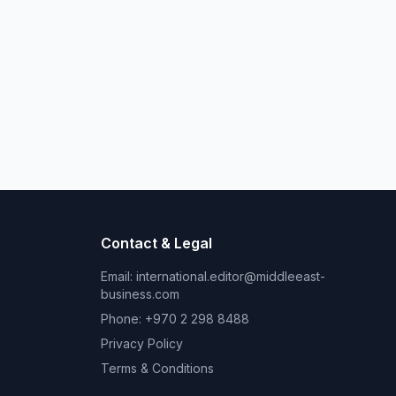
Contact & Legal
Email:
international.editor@middleeast-
business.com
Phone: +970 2 298 8488
Privacy Policy
Terms & Conditions