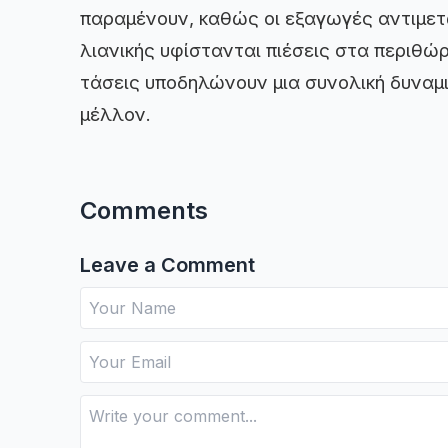
παραμένουν, καθώς οι εξαγωγές αντιμετω
λιανικής υφίστανται πιέσεις στα περιθώρ
τάσεις υποδηλώνουν μια συνολική δυναμι
μέλλον.
Comments
Leave a Comment