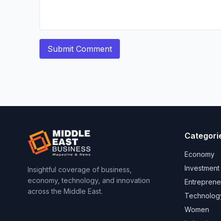
Categori
Economy
Investment
Insightful coverage of business,
economy, technology, and innovation
Entreprene
across the Middle East.
Technolog
Women