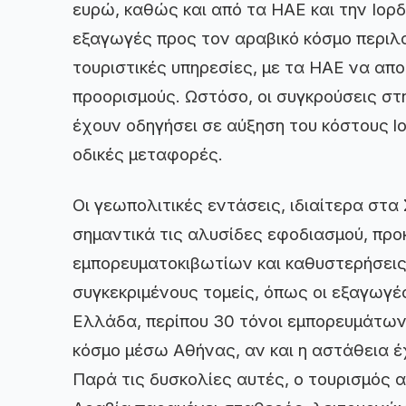
ευρώ, καθώς και από τα ΗΑΕ και την Ιορδ
εξαγωγές προς τον αραβικό κόσμο περιλ
τουριστικές υπηρεσίες, με τα ΗΑΕ να απ
προορισμούς. Ωστόσο, οι συγκρούσεις σ
έχουν οδηγήσει σε αύξηση του κόστους lo
οδικές μεταφορές.
Οι γεωπολιτικές εντάσεις, ιδιαίτερα στα
σημαντικά τις αλυσίδες εφοδιασμού, π
εμπορευματοκιβωτίων και καθυστερήσεις
συγκεκριμένους τομείς, όπως οι εξαγωγέ
Ελλάδα, περίπου 30 τόνοι εμπορευμάτων
κόσμο μέσω Αθήνας, αν και η αστάθεια έ
Παρά τις δυσκολίες αυτές, ο τουρισμός 