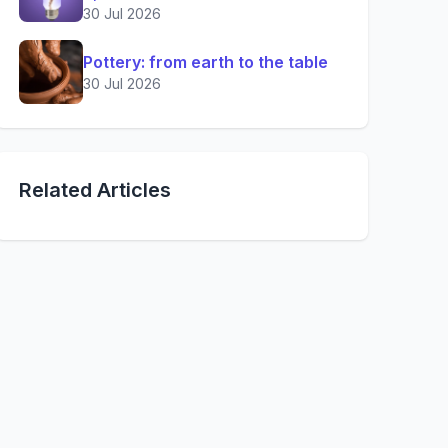
30 Jul 2026
Pottery: from earth to the table
30 Jul 2026
Related Articles