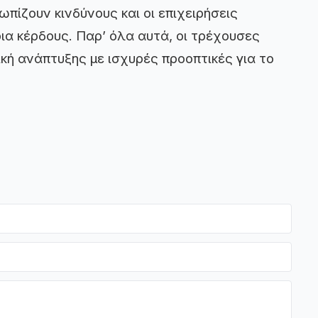
πίζουν κινδύνους και οι επιχειρήσεις
ια κέρδους. Παρ’ όλα αυτά, οι τρέχουσες
κή ανάπτυξης με ισχυρές προοπτικές για το