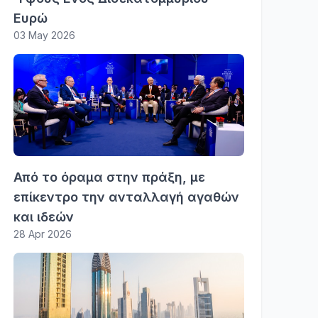
Ευρώ
03 May 2026
Από το όραμα στην πράξη, με
επίκεντρο την ανταλλαγή αγαθών
και ιδεών
28 Apr 2026