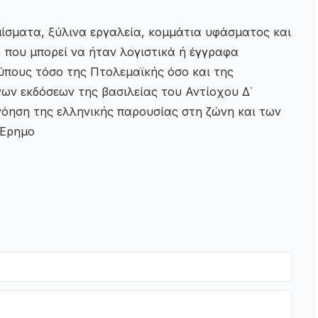
σματα, ξύλινα εργαλεία, κομμάτια υφάσματος και
που μπορεί να ήταν λογιστικά ή έγγραφα
πους τόσο της Πτολεμαϊκής όσο και της
ων εκδόσεων της βασιλείας του Αντίοχου Δ΄
νόηση της ελληνικής παρουσίας στη ζώνη και των
 Έρημο