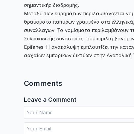
σημαντικής διαδρομής.
Μεταξύ των ευρημάτων περιλαμβάνονται νομί
θραύσματα παπύρων γραμμένα στα ελληνικά, 
συναλλαγών. Τα νομίσματα περιλαμβάνουν τύ
Σελευκιδικής δυναστείας, συμπεριλαμβανομέν
Epifanes. Η ανακάλυψη εμπλουτίζει την κατα
αρχαίων εμπορικών δικτύων στην Ανατολική
Comments
Leave a Comment