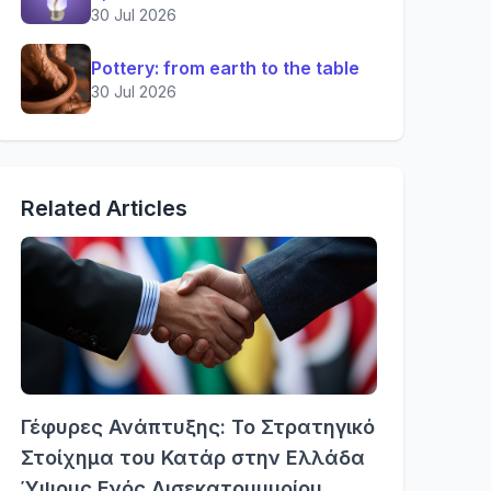
30 Jul 2026
Pottery: from earth to the table
30 Jul 2026
Related Articles
Γέφυρες Ανάπτυξης: Το Στρατηγικό
Στοίχημα του Κατάρ στην Ελλάδα
Ύψους Ενός Δισεκατομμυρίου