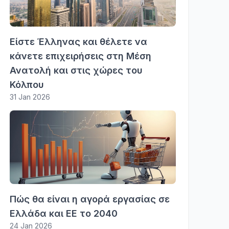
Είστε Έλληνας και θέλετε να
κάνετε επιχειρήσεις στη Μέση
Ανατολή και στις χώρες του
Κόλπου
31 Jan 2026
Πώς θα είναι η αγορά εργασίας σε
Ελλάδα και ΕΕ το 2040
24 Jan 2026