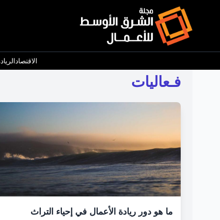
الاقتصاد
الرياد
فـعاليات
ما هو دور ريادة الأعمال في إحياء التراث