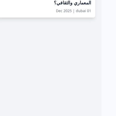
المعماري والثقافي؟
01 Dec 2025 | dubai