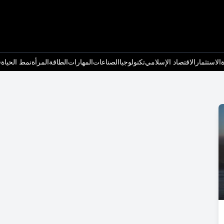
ة
الاستثمار
الاقتصاد الإسلامي
تكنولوجيا
الصناعات
المهارات
الطاقة
المرأة
نمط الحياة
ف