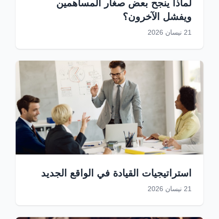
لماذا ينجح بعض صغار المساهمين
ويفشل الآخرون؟
21 نيسان 2026
استراتيجيات القيادة في الواقع الجديد
21 نيسان 2026