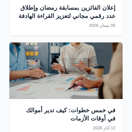
إعلان الفائزين بمسابقة رمضان وإطلاق
عدد رقمي مجاني لتعزيز القراءة الهادفة
05 نيسان 2026
في خمس خطوات: كيف تدير أموالك
في أوقات الأزمات
12 آذار 2026