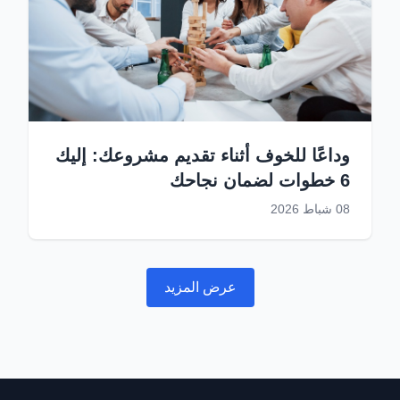
وداعًا للخوف أثناء تقديم مشروعك: إليك
6 خطوات لضمان نجاحك
08 شباط 2026
عرض المزيد