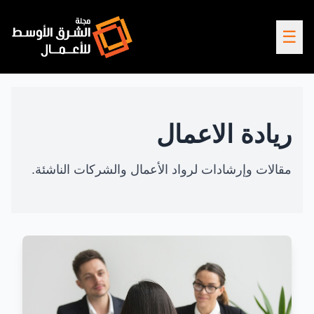
☰
ريادة الاعمال
مقالات وإرشادات لرواد الأعمال والشركات الناشئة.