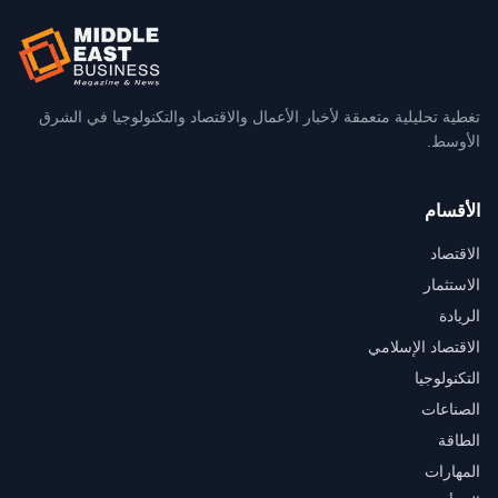
تغطية تحليلية متعمقة لأخبار الأعمال والاقتصاد والتكنولوجيا في الشرق
الأوسط.
الأقسام
الاقتصاد
الاستثمار
الريادة
الاقتصاد الإسلامي
التكنولوجيا
الصناعات
الطاقة
المهارات