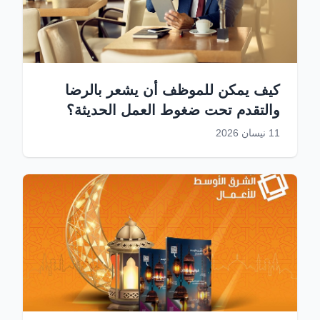
كيف يمكن للموظف أن يشعر بالرضا
والتقدم تحت ضغوط العمل الحديثة؟
11 نيسان 2026