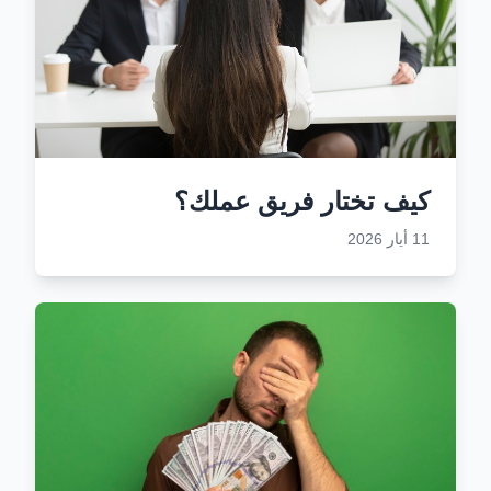
كيف تختار فريق عملك؟
11 أيار 2026