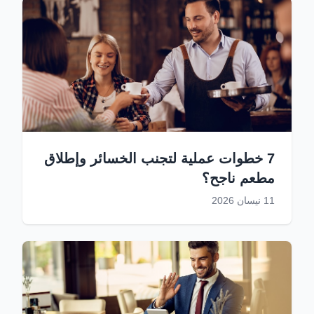
7 ​خطوات عملية لتجنب الخسائر وإطلاق
مطعم ناجح؟
11 نيسان 2026