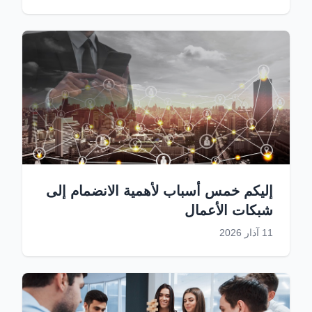
إليكم خمس أسباب لأهمية الانضمام إلى
شبكات الأعمال
11 آذار 2026