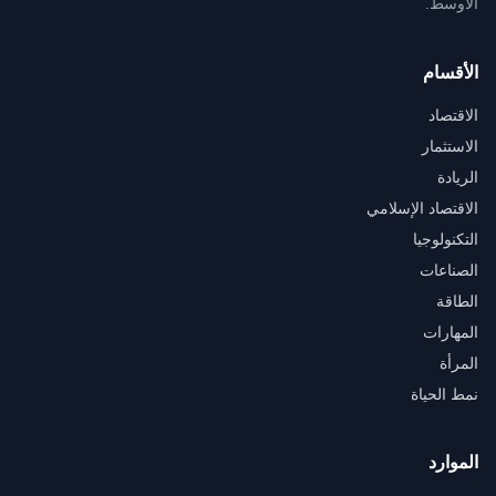
الأوسط.
الأقسام
الاقتصاد
الاستثمار
الريادة
الاقتصاد الإسلامي
التكنولوجيا
الصناعات
الطاقة
المهارات
المرأة
نمط الحياة
الموارد