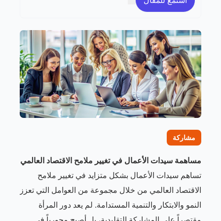
استمع للمقال
مشاركة
مساهمة سيدات الأعمال في تغيير ملامح الاقتصاد العالمي
تساهم سيدات الأعمال بشكل متزايد في تغيير ملامح
الاقتصاد العالمي من خلال مجموعة من العوامل التي تعزز
النمو والابتكار والتنمية المستدامة. لم يعد دور المرأة
مقتصراً على المشاركة التقليدية، بل أصبح محورياً في