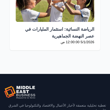
الرياضة النسائية: استثمار المليارات في
عصر النهضة الجماهيرية
5/1/2026 12:00:00 ص
تغطية تحليلية متعمقة لأخبار الأعمال والاقتصاد والتكنولوجيا في الشرق