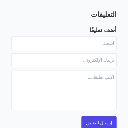
التعليقات
أضف تعليقًا