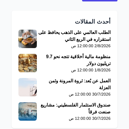
أحدث المقالات
الطلب العالمي على الذهب يحافظ على
استقراره في الربع الثاني
2/8/2026 12:00:00 ص
منظومة مالية أخلاقية تتجه نحو 9.7
تريليون دولار
1/8/2026 12:00:00 ص
العمل عن بُعد: ثروة المرونة وثمن
العزلة
30/7/2026 12:00:00 ص
صندوق الاستثمار الفلسطيني: مشاريع
صنعت فرقاً
30/7/2026 12:00:00 ص