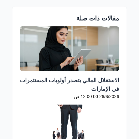
مقالات ذات صلة
الاستقلال المالي يتصدر أولويات المستثمرات
في الإمارات
26/6/2026 12:00:00 ص