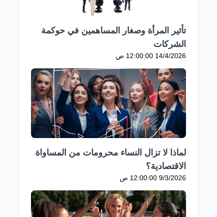
تأثير المرأة وصغار المساهمين في حوكمة
الشركات
14/4/2026 12:00:00 ص
لماذا لا تزال النساء محرومات من المساواة
الاقتصادية؟
9/3/2026 12:00:00 ص