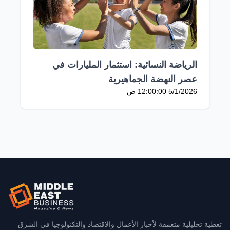
الرياضة النسائية: استثمار المليارات في
عصر النهضة الجماهيرية
5/1/2026 12:00:00 ص
تغطية تحليلية متعمقة لأخبار الأعمال والاقتصاد والتكنولوجيا في الشرق