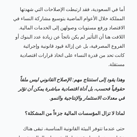
أما في السعودية، فقد ارتبطت الإصلاحات التي شهدتها
المملكة خلال الأعوام الماضية بتوسيع مشاركة النساء في
الاقتصاد ورفع مستويات وصولهن إلى الخدمات المالية.
اللافت هنا أن التأثير لم يكن ناتجاً عن زيادة عدد البنوك أو
الفروع المصرفية، بل عن إزالة قيود قانونية وإجرائية
كانت تحد من قدرة النساء على اتخاذ قرارات اقتصادية
مستقلة.
وهذا يقود إلى استنتاج مهم: الإصلاح القانوني ليس ملفاً
حقوقياً فحسب، بل أداة اقتصادية مباشرة يمكن أن تؤثر
في معدلات الاستثمار والإنتاجية والنمو.
لماذا لا تزال المؤسسات المالية جزءاً من المشكلة؟
حتى عندما تتوفر البيئة القانونية المناسبة، تبقى هناك