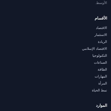
الأوسط.
الأقسام
الاقتصاد
الاستثمار
الريادة
الاقتصاد الإسلامي
التكنولوجيا
الصناعات
الطاقة
المهارات
المرأة
نمط الحياة
الموارد