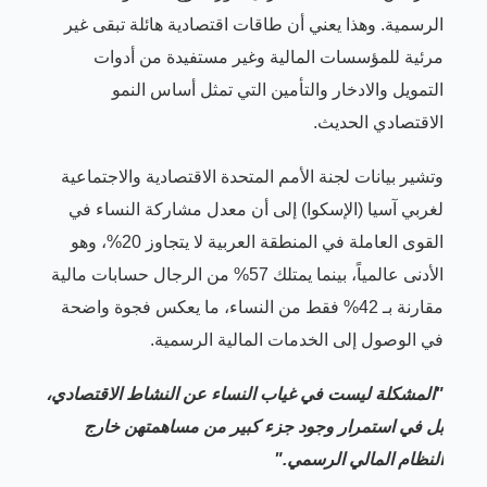
الرسمية. وهذا يعني أن طاقات اقتصادية هائلة تبقى غير
مرئية للمؤسسات المالية وغير مستفيدة من أدوات
التمويل والادخار والتأمين التي تمثل أساس النمو
الاقتصادي الحديث.
وتشير بيانات لجنة الأمم المتحدة الاقتصادية والاجتماعية
لغربي آسيا (الإسكوا) إلى أن معدل مشاركة النساء في
القوى العاملة في المنطقة العربية لا يتجاوز 20%، وهو
الأدنى عالمياً، بينما يمتلك 57% من الرجال حسابات مالية
مقارنة بـ 42% فقط من النساء، ما يعكس فجوة واضحة
في الوصول إلى الخدمات المالية الرسمية.
"المشكلة ليست في غياب النساء عن النشاط الاقتصادي،
بل في استمرار وجود جزء كبير من مساهمتهن خارج
النظام المالي الرسمي."