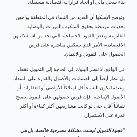
بناء سجل مالي أو اتخاذ قرارات اقتصادية مستقلة.
وتوضح الإسكوا أن العديد من النساء في المنطقة يواجهن
تحديات مرتبطة بحقوق الملكية والميراث والوصاية
القانونية وبعض القيود الاجتماعية التي تحد من استقلاليتهن
الاقتصادية، الأمر الذي ينعكس مباشرة على فرص
الحصول على التمويل والائتمان.
في الواقع، لا تنظر البنوك إلى الحاجة إلى التمويل فقط،
بل تنظر أيضاً إلى الضمانات والأصول والقدرة على السداد.
وعندما تكون النساء أقل امتلاكاً للأراضي أو العقارات أو
الأصول الإنتاجية، فإن فرص حصولهن على التمويل تصبح
تلقائياً أقل، حتى لو كانت مشاريعهن أكثر كفاءة أو أكثر
قدرة على الاستمرار.
"فجوة التمويل ليست مشكلة مصرفية خالصة، بل هي