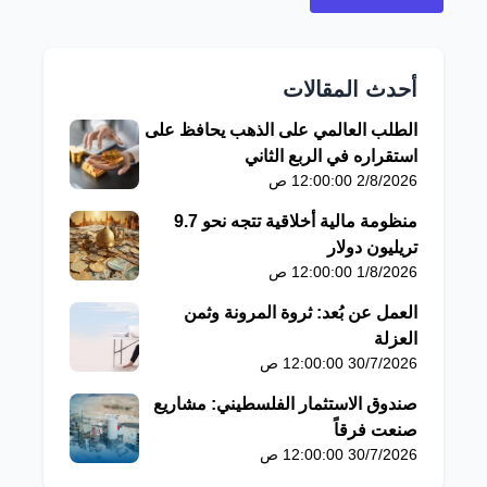
أحدث المقالات
الطلب العالمي على الذهب يحافظ على
استقراره في الربع الثاني
2/8/2026 12:00:00 ص
منظومة مالية أخلاقية تتجه نحو 9.7
تريليون دولار
1/8/2026 12:00:00 ص
العمل عن بُعد: ثروة المرونة وثمن
العزلة
30/7/2026 12:00:00 ص
صندوق الاستثمار الفلسطيني: مشاريع
صنعت فرقاً
30/7/2026 12:00:00 ص