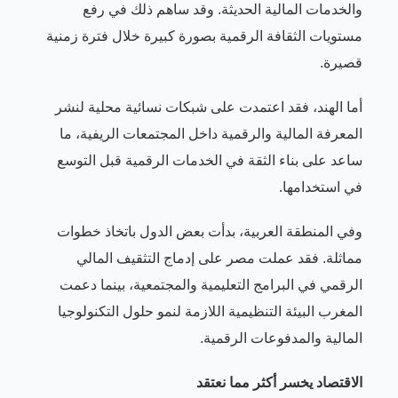
والخدمات المالية الحديثة. وقد ساهم ذلك في رفع
مستويات الثقافة الرقمية بصورة كبيرة خلال فترة زمنية
قصيرة.
أما الهند، فقد اعتمدت على شبكات نسائية محلية لنشر
المعرفة المالية والرقمية داخل المجتمعات الريفية، ما
ساعد على بناء الثقة في الخدمات الرقمية قبل التوسع
في استخدامها.
وفي المنطقة العربية، بدأت بعض الدول باتخاذ خطوات
مماثلة. فقد عملت مصر على إدماج التثقيف المالي
الرقمي في البرامج التعليمية والمجتمعية، بينما دعمت
المغرب البيئة التنظيمية اللازمة لنمو حلول التكنولوجيا
المالية والمدفوعات الرقمية.
الاقتصاد يخسر أكثر مما نعتقد