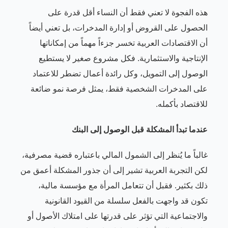
هذه الفجوة لا تعني فقط أن النساء أقل قدرة على
الحصول على القروض أو إدارة المدخرات، بل تعني أيضاً
أن الاقتصادات العربية تخسر جزءاً مهماً من إمكاناتها
الإنتاجية والاستثمارية. فكل مشروع صغير لا يستطيع
الوصول إلى التمويل، وكل رائدة أعمال تضطر للاعتماد
على المدخرات الشخصية فقط، يمثل فرصة نمو ضائعة
للاقتصاد بأكمله.
عندما تبدأ المشكلة قبل الوصول إلى البنك
غالباً ما يُنظر إلى الشمول المالي باعتباره قضية مصرفية،
لكن التجربة العربية تشير إلى أن جذور المشكلة أعمق من
ذلك بكثير. فقبل أن تتعامل المرأة مع مؤسسة مالية،
تكون قد واجهت بالفعل سلسلة من القيود القانونية
والاجتماعية التي تؤثر على قدرتها على امتلاك الأصول أو