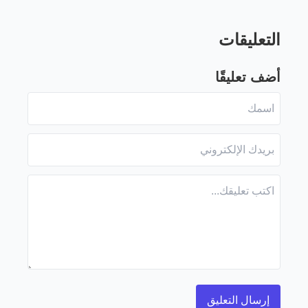
التعليقات
أضف تعليقًا