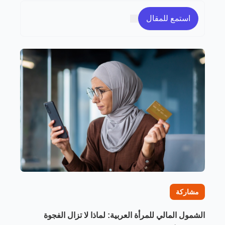
استمع للمقال
مشاركة
الشمول المالي للمرأة العربية: لماذا لا تزال الفجوة