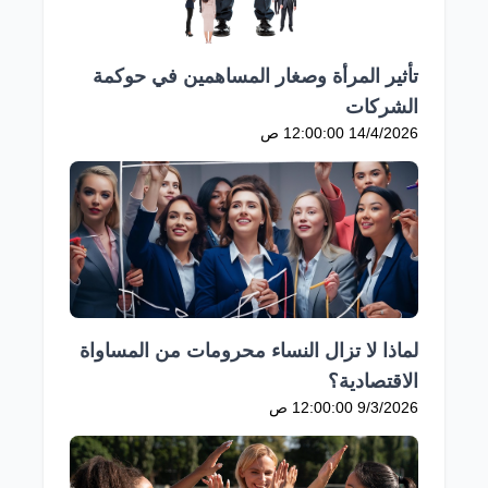
تأثير المرأة وصغار المساهمين في حوكمة
الشركات
14/4/2026 12:00:00 ص
لماذا لا تزال النساء محرومات من المساواة
الاقتصادية؟
9/3/2026 12:00:00 ص