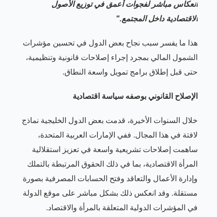
انعكاس مباشر لفجوات أعمق في توزيع الأصول
الاقتصادية داخل المجتمع."
هذا ما يفسر سبب نجاح بعض الدول في تحسين مؤشرات
الشمول المالي بمجرد إجراء إصلاحات قانونية وتنظيمية،
حتى قبل إطلاق برامج تمويل واسعة النطاق.
الإصلاح القانوني بوصفه سياسة اقتصادية
خلال السنوات الأخيرة، قدمت بعض الدول الخليجية نماذج
لافتة في هذا المجال. ففي الإمارات العربية المتحدة،
ساهمت إصلاحات تشريعية واسعة في تعزيز استقلالية
المرأة الاقتصادية، بما في ذلك الحقوق المرتبطة بالتملك
وإدارة الأعمال والتعاقد وفتح الحسابات المصرفية بصورة
مستقلة. وقد انعكس ذلك بشكل مباشر على موقع الدولة
في المؤشرات الدولية المتعلقة بالمرأة والاقتصاد.