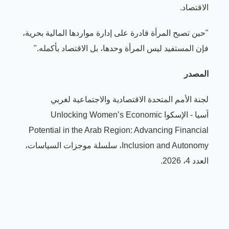
الاقتصاد.
"حين تصبح المرأة قادرة على إدارة مواردها المالية بحرية،
فإن المستفيد ليس المرأة وحدها، بل الاقتصاد بأكمله."
المصدر
لجنة الأمم المتحدة الاقتصادية والاجتماعية لغربي
آسيا - الإسكوا
Unlocking Women’s Economic
Potential in the Arab Region: Advancing Financial
Inclusion and Autonomy
، سلسلة موجزات السياسات،
العدد 4، 2026.