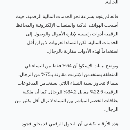
الحالية.
فالعالم يتجه بسرعة نحو الخدمات المالية الرقمية، حيث
أصبحت الهواتف الذكية والمنصات الإلكترونية والمحافظ
الرقمية أدوات رئيسية لإدارة الأموال والوصول إلى
الخدمات المالية. لكن النساء العربيات لا يزلن أقل
استخداماً لهذه الأدوات مقارنة بالرجال.
وتوضح بيانات الإسكوا أن 64% فقط من النساء في
المنطقة يستخدمن الإنترنت مقارنة بـ75% من الرجال،
بينما لا تتجاوز نسبة النساء اللاتي يستخدمن المدفوعات
الرقمية 22.6% مقابل 34.2% للرجال. كما أن ملكية
بطاقات الخصم المباشر بين النساء لا تزال أقل بكثير من
الرجال.
هذه الأرقام تكشف أن التحول الرقمي قد يخلق فجوة