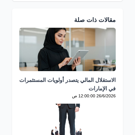
مقالات ذات صلة
الاستقلال المالي يتصدر أولويات المستثمرات
في الإمارات
26/6/2026 12:00:00 ص