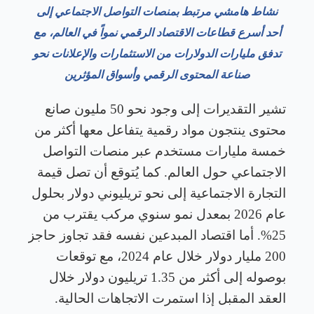
نشاط هامشي مرتبط بمنصات التواصل الاجتماعي إلى
أحد أسرع قطاعات الاقتصاد الرقمي نمواً في العالم، مع
تدفق مليارات الدولارات من الاستثمارات والإعلانات نحو
صناعة المحتوى الرقمي وأسواق المؤثرين
تشير التقديرات إلى وجود نحو 50 مليون صانع
محتوى ينتجون مواد رقمية يتفاعل معها أكثر من
خمسة مليارات مستخدم عبر منصات التواصل
الاجتماعي حول العالم. كما يُتوقع أن تصل قيمة
التجارة الاجتماعية إلى نحو تريليوني دولار بحلول
عام 2026 بمعدل نمو سنوي مركب يقترب من
25%. أما اقتصاد المبدعين نفسه فقد تجاوز حاجز
200 مليار دولار خلال عام 2024، مع توقعات
بوصوله إلى أكثر من 1.35 تريليون دولار خلال
العقد المقبل إذا استمرت الاتجاهات الحالية
.