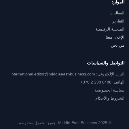
الموارد
الفعاليات
التقارير
المـجـلة الرقـميـة
الإعلان معنا
من نحن
التواصل والسياسات
البريد الإلكتروني:
international.editor@middleeast-business.com
الهاتف: ‎+970 2 298 8488
سياسة الخصوصية
الشروط والأحكام
© 2025 Middle East Business. جميع الحقوق محفوظة.