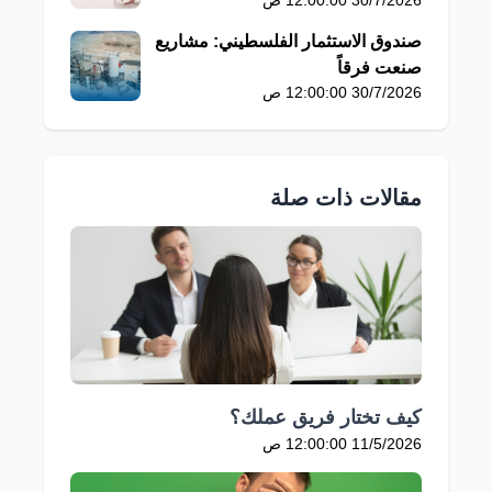
صندوق الاستثمار الفلسطيني: مشاريع
صنعت فرقاً
30/7/2026 12:00:00 ص
مقالات ذات صلة
كيف تختار فريق عملك؟
11/5/2026 12:00:00 ص