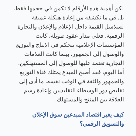
لكن أهمية هذه الأرقام لا تكمن في حجمها فقط،
بل في ما تكشفه من إعادة هيكلة عميقة
لسلاسل القيمة داخل الإعلام والإعلان والتجارة
الرقمية. فعلى مدار عقود طويلة، كانت
المؤسسات الإعلامية تتحكم في الإنتاج والتوزيع
والوصول إلى الجمهور، بينما كانت العلامات
التجارية تعتمد عليها للوصول إلى المستهلكين.
أما اليوم، فقد أصبح المبدع يمتلك قناة التوزيع
والجمهور والثقة في الوقت نفسه، ما أدى إلى
تقليص دور الوسطاء التقليديين وإعادة رسم
العلاقة بين المنتج والمستهلك
.
كيف يغير اقتصاد المبدعين سوق الإعلان
والتسويق الرقمي؟