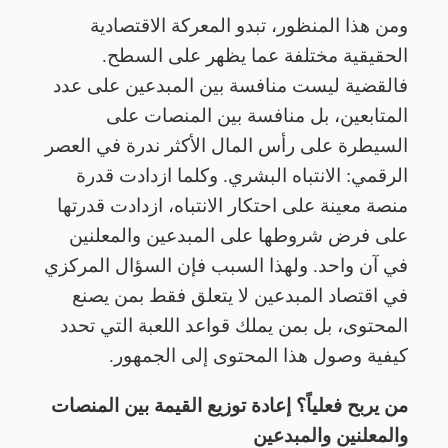
ومن هذا المنظور، تبدو المعركة الاقتصادية
الحقيقية مختلفة عما يظهر على السطح.
فالقضية ليست منافسة بين المبدعين على عدد
المتابعين، بل منافسة بين المنصات على
السيطرة على رأس المال الأكثر ندرة في العصر
الرقمي: الانتباه البشري. وكلما ازدادت قدرة
منصة معينة على احتكار الانتباه، ازدادت قدرتها
على فرض شروطها على المبدعين والمعلنين
في آن واحد. ولهذا السبب فإن السؤال المركزي
في اقتصاد المبدعين لا يتعلق فقط بمن يصنع
المحتوى، بل بمن يملك قواعد اللعبة التي تحدد
كيفية وصول هذا المحتوى إلى الجمهور
.
من يربح فعلياً؟ إعادة توزيع القيمة بين المنصات
والمعلنين والمبدعين