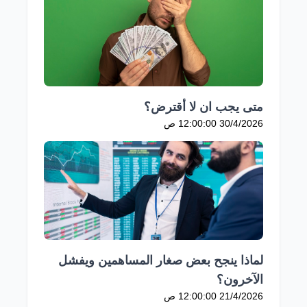
متى يجب ان لا أقترض؟
30/4/2026 12:00:00 ص
لماذا ينجح بعض صغار المساهمين ويفشل
الآخرون؟
21/4/2026 12:00:00 ص