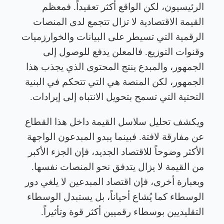
الرئيسيون، لكن الواقع أكثر تعقيداً. فمعظم
القيمة الاقتصادية لا تزال تتجمع لدى المنصات
الرقمية التي تسيطر على البيانات والخوارزميات
وقنوات التوزيع. فالمعلن يدفع للوصول إلى
الجمهور، والمبدع ينتج المحتوى الذي يجذب هذا
الجمهور، لكن المنصة هي التي تتحكم في البنية
التحتية التي تسمح بتحويل الانتباه إلى إيرادات
.
ويكشف تحليل سلاسل القيمة داخل هذا القطاع
عن مفارقة لافتة. فبينما يبدو المبدعون الواجهة
الأكثر وضوحاً للاقتصاد الجديد، فإن الجزء الأكبر
من القيمة لا يزال يتدفق نحو المنصات نفسها.
وبعبارة أخرى، فإن اقتصاد المبدعين لا يلغي دور
الوسطاء كما يُشاع أحياناً، بل يستبدل الوسطاء
التقليديين بوسطاء رقميين أكثر قوة وتأثيراً
.