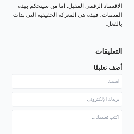
الاقتصاد الرقمي المقبل. أما من سيتحكم بهذه
المنصات، فهذه هي المعركة الحقيقية التي بدأت
بالفعل
.
التعليقات
أضف تعليقًا