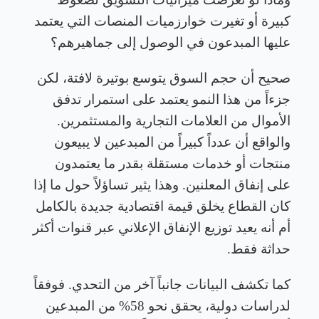
كبيرة أو تغيرت خوارزميات المنصات التي يعتمد
عليها المبدعون في الوصول إلى جماهيرهم؟
صحيح أن حجم السوق يتوسع بوتيرة لافتة، لكن
جزءاً من هذا النمو يعتمد على استمرار تدفق
الأموال من العلامات التجارية والمستثمرين.
والواقع أن عدداً كبيراً من المبدعين لا يبيعون
منتجات أو خدمات مستقلة بقدر ما يعتمدون
على إنفاق المعلنين. وهذا يثير تساؤلاً حول ما إذا
كان القطاع يخلق قيمة اقتصادية جديدة بالكامل
أم أنه يعيد توزيع الإنفاق الإعلاني عبر قنوات أكثر
حداثة فقط
.
كما تكشف البيانات جانباً آخر من التحدي. فوفقاً
لدراسات دولية، يحقق نحو 58% من المبدعين