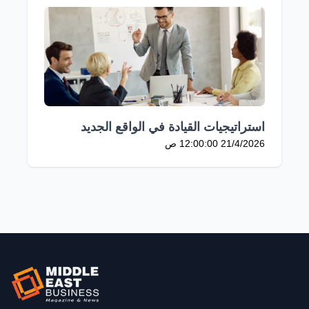
استراتيجيات القيادة في الواقع الجديد
21/4/2026 12:00:00 ص