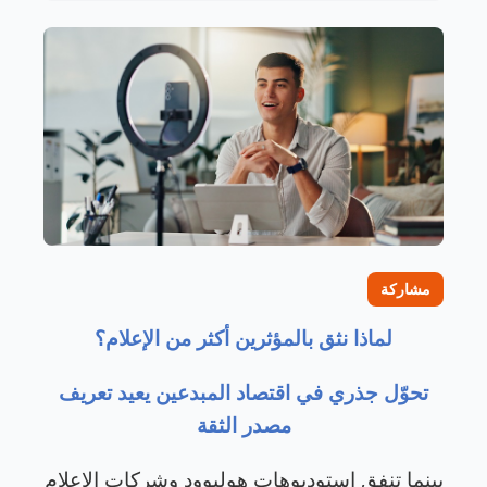
مشاركة
لماذا نثق بالمؤثرين أكثر من الإعلام؟
تحوّل جذري في اقتصاد المبدعين يعيد تعريف
مصدر الثقة
بينما تنفق استوديوهات هوليوود وشركات الإعلام