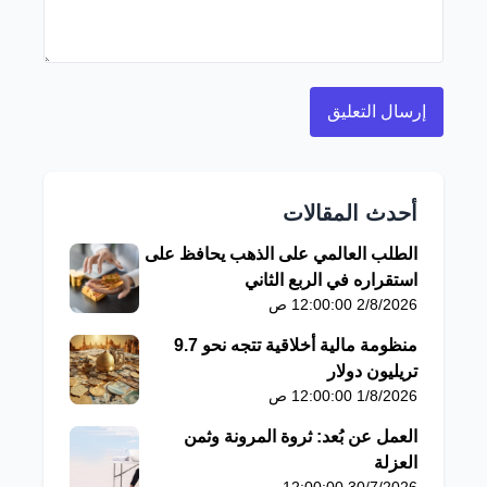
أحدث المقالات
الطلب العالمي على الذهب يحافظ على
استقراره في الربع الثاني
2/8/2026 12:00:00 ص
منظومة مالية أخلاقية تتجه نحو 9.7
تريليون دولار
1/8/2026 12:00:00 ص
العمل عن بُعد: ثروة المرونة وثمن
العزلة
30/7/2026 12:00:00 ص