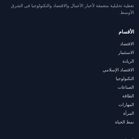
تغطية تحليلية متعمقة لأخبار الأعمال والاقتصاد والتكنولوجيا في الشرق
الأوسط.
الأقسام
الاقتصاد
الاستثمار
الريادة
الاقتصاد الإسلامي
التكنولوجيا
الصناعات
الطاقة
المهارات
المرأة
نمط الحياة