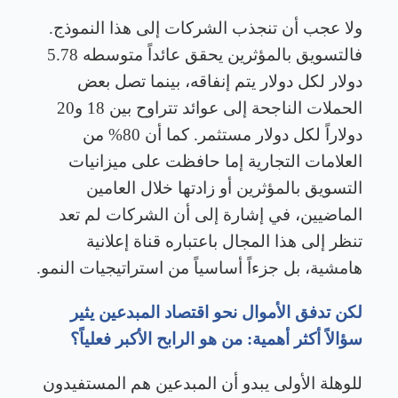
ولا عجب أن تنجذب الشركات إلى هذا النموذج.
فالتسويق بالمؤثرين يحقق عائداً متوسطه 5.78
دولار لكل دولار يتم إنفاقه، بينما تصل بعض
الحملات الناجحة إلى عوائد تتراوح بين 18 و20
دولاراً لكل دولار مستثمر. كما أن 80% من
العلامات التجارية إما حافظت على ميزانيات
التسويق بالمؤثرين أو زادتها خلال العامين
الماضيين، في إشارة إلى أن الشركات لم تعد
تنظر إلى هذا المجال باعتباره قناة إعلانية
هامشية، بل جزءاً أساسياً من استراتيجيات النمو
.
لكن تدفق الأموال نحو اقتصاد المبدعين يثير
سؤالاً أكثر أهمية: من هو الرابح الأكبر فعلياً؟
للوهلة الأولى يبدو أن المبدعين هم المستفيدون